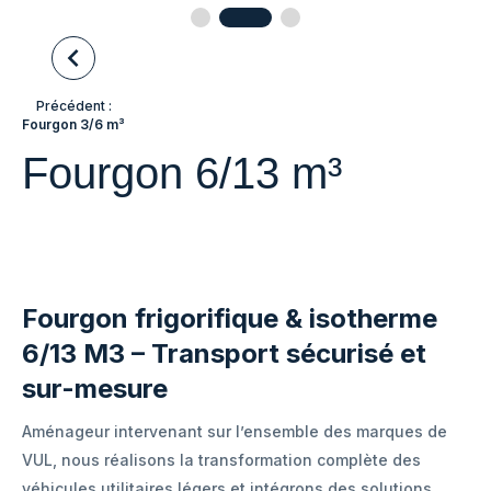
Précédent :
Fourgon 3/6 m³
Fourgon 6/13 m³
Fourgon frigorifique & isotherme
6/13 M3 – Transport sécurisé et
sur-mesure
Aménageur intervenant sur l’ensemble des marques de
VUL, nous réalisons la transformation complète des
véhicules utilitaires légers et intégrons des solutions