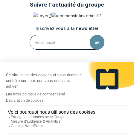
Suivre l'actualité du groupe
Inscrivez vous à la newsletter
Le groupe Sofrigam
Mentions légales
Politique de confidentialité
Protection des données personnelles