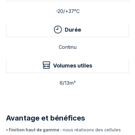
-20/+37°C
Durée
Continu
Volumes utiles
6/13m³
Avantage et bénéfices
• Finition haut de gamme :
nous réalisons des cellules