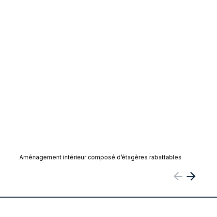
Aménagement intérieur composé d’étagères rabattables