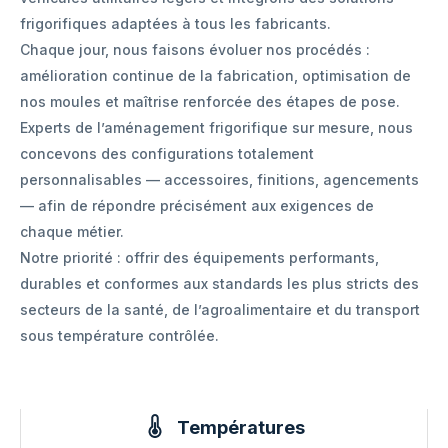
frigorifiques adaptées à tous les fabricants.
Chaque jour, nous faisons évoluer nos procédés :
amélioration continue de la fabrication, optimisation de
nos moules et maîtrise renforcée des étapes de pose.
Experts de l’aménagement frigorifique sur mesure, nous
concevons des configurations totalement
personnalisables — accessoires, finitions, agencements
— afin de répondre précisément aux exigences de
chaque métier.
Notre priorité : offrir des équipements performants,
durables et conformes aux standards les plus stricts des
secteurs de la santé, de l’agroalimentaire et du transport
sous température contrôlée.
Températures