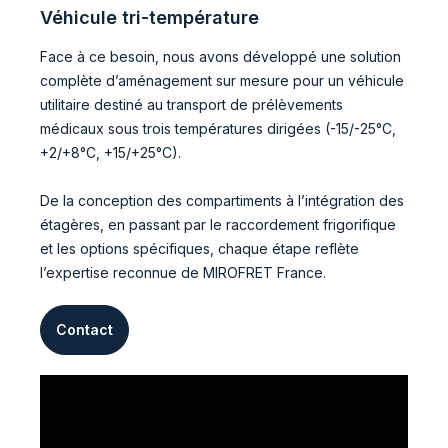
Véhicule tri-température
Face à ce besoin, nous avons développé une solution
complète d’aménagement sur mesure pour un véhicule
utilitaire destiné au transport de prélèvements
médicaux sous trois températures dirigées (-15/-25°C,
+2/+8°C, +15/+25°C).
De la conception des compartiments à l’intégration des
étagères, en passant par le raccordement frigorifique
et les options spécifiques, chaque étape reflète
l’expertise reconnue de MIROFRET France.
Contact