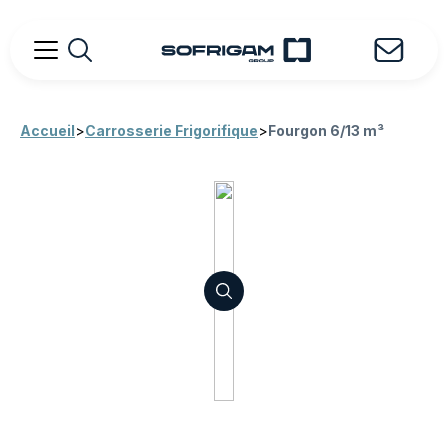
Accueil
>
Carrosserie Frigorifique
>
Fourgon 6/13 m³