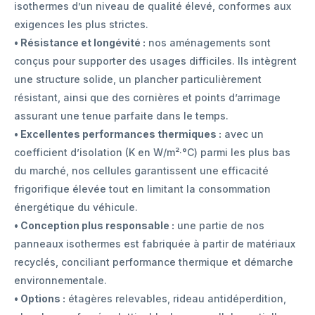
isothermes d’un niveau de qualité élevé, conformes aux
exigences les plus strictes.
• Résistance et longévité :
nos aménagements sont
conçus pour supporter des usages difficiles. Ils intègrent
une structure solide, un plancher particulièrement
résistant, ainsi que des cornières et points d’arrimage
assurant une tenue parfaite dans le temps.
• Excellentes performances thermiques :
avec un
coefficient d’isolation (K en W/m²·°C) parmi les plus bas
du marché, nos cellules garantissent une efficacité
frigorifique élevée tout en limitant la consommation
énergétique du véhicule.
• Conception plus responsable :
une partie de nos
panneaux isothermes est fabriquée à partir de matériaux
recyclés, conciliant performance thermique et démarche
environnementale.
• Options :
étagères relevables, rideau antidéperdition,