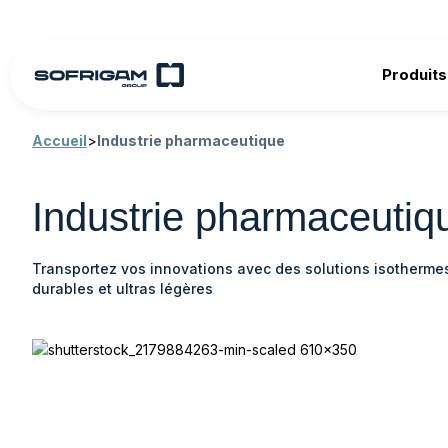
Produits
Accueil
>
Industrie pharmaceutique
Industrie pharmaceutiq
Transportez vos innovations avec des solutions isotherme
durables et ultras légères