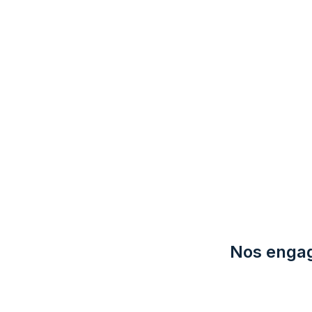
Nos engag