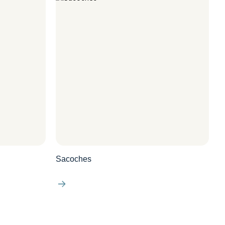
Sacoches