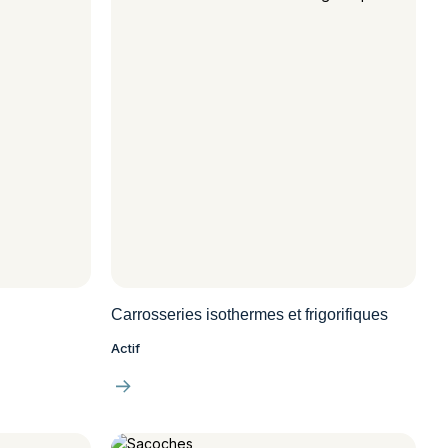
Carrosseries isothermes et frigorifiques
Actif