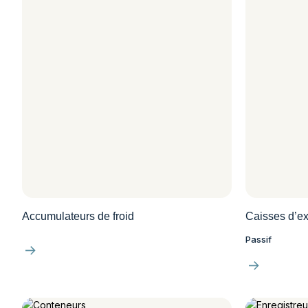
Accumulateurs de froid
Caisses d’ex
Passif