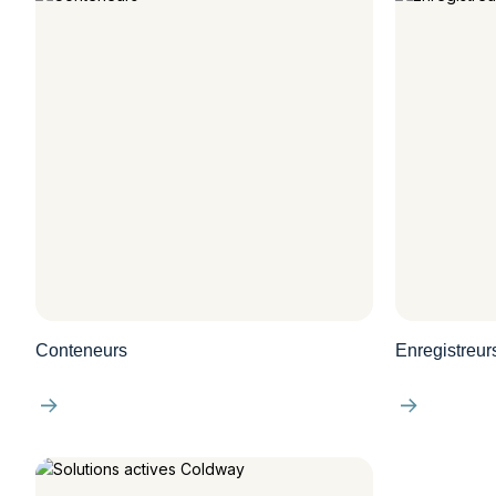
Conteneurs
Enregistreur