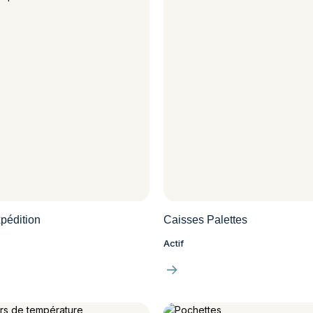
pédition
Caisses Palettes
Actif