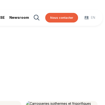
RSE
Newsroom
Nous contacter