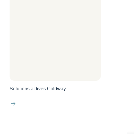
Solutions actives Coldway