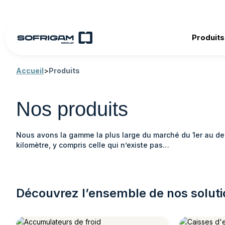
Produits
Accueil
>
Produits
Nos produits
Nous avons la gamme la plus large du marché du 1er au de
kilomètre, y compris celle qui n’existe pas…
Découvrez l’ensemble de nos solut