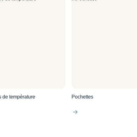
s de température
Pochettes