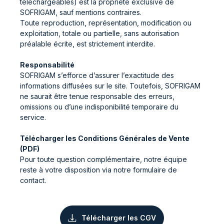
téléchargeables) est la propriété exclusive de
SOFRIGAM, sauf mentions contraires.
Toute reproduction, représentation, modification ou
exploitation, totale ou partielle, sans autorisation
préalable écrite, est strictement interdite.
Responsabilité
SOFRIGAM s’efforce d’assurer l’exactitude des
informations diffusées sur le site. Toutefois, SOFRIGAM
ne saurait être tenue responsable des erreurs,
omissions ou d’une indisponibilité temporaire du
service.
Télécharger les Conditions Générales de Vente
(PDF)
Pour toute question complémentaire, notre équipe
reste à votre disposition via notre formulaire de
contact.
Télécharger les CGV