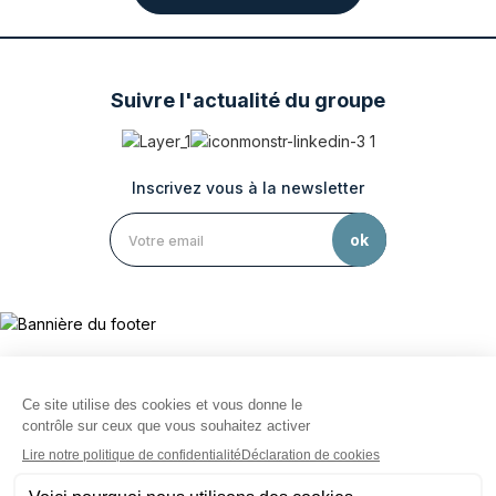
Suivre l'actualité du groupe
Inscrivez vous à la newsletter
Le groupe Sofrigam
Mentions légales