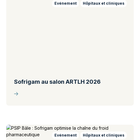
Evénement
Hôpitaux et cliniques
Sofrigam au salon ARTLH 2026
Evénement
Hôpitaux et cliniques