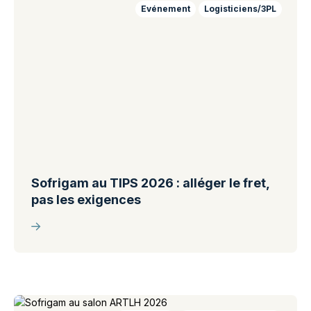
Evénement
Logisticiens/3PL
Sofrigam au TIPS 2026 : alléger le fret,
pas les exigences