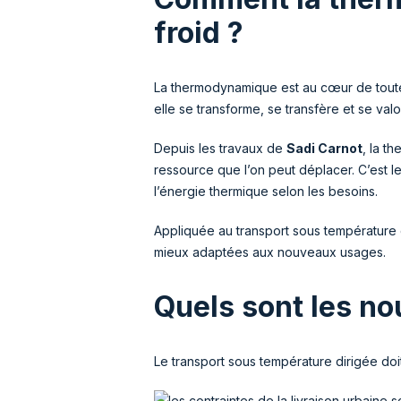
froid ?
La thermodynamique est au cœur de toutes 
elle se transforme, se transfère et se valo
Depuis les travaux de
Sadi Carnot
, la 
ressource que l’on peut déplacer. C’est l
l’énergie thermique selon les besoins.
Appliquée au transport sous température d
mieux adaptées aux nouveaux usages.
Quels sont les no
Le transport sous température dirigée doi