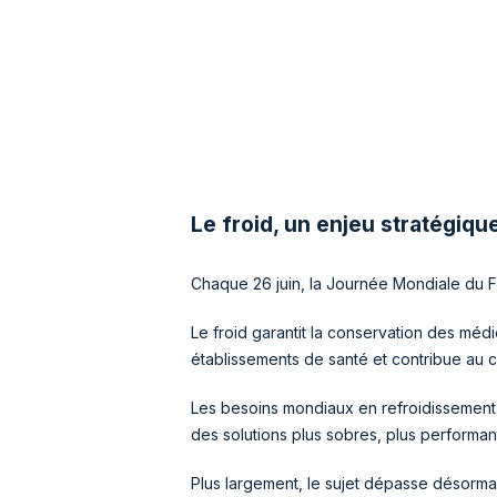
Le froid, un enjeu stratégiqu
Chaque 26 juin, la Journée Mondiale du Fro
Le froid garantit la conservation des méd
établissements de santé et contribue au 
Les besoins mondiaux en refroidissement c
des solutions plus sobres, plus performan
Plus largement, le sujet dépasse désorma